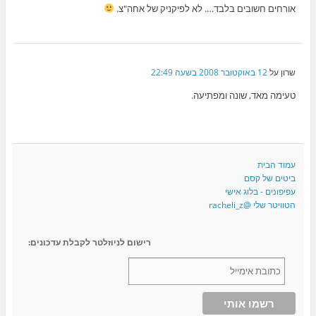
אורחים חשובים בלבד…. לא לפיקניק של אחה"צ.
שרון
על
12 באוקטובר 2008 בשעה 22:49
טעימה מאד, שונה ומפתיעה.
עמוד הבית
ביטים של קסם
עפיפונים - בלוג אישי
הטוויטר שלי @racheli_z
רישום לניוזלטר לקבלת עדכונים: