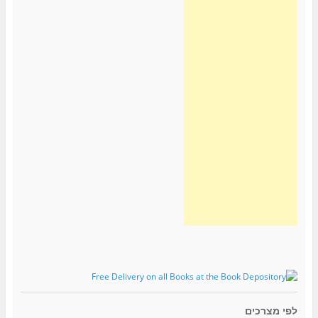
לפי מצרכים