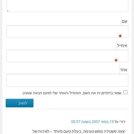
שם
*
אימייל
*
אתר
שמור בדפדפן זה את השם, האימייל והאתר שלי לפעם הבאה שאגיב.
דודי
על
19 במאי 2007 בשעה 00:57
יצאה פשטידה ממש טעימה. בעלת טעם מיוחד – לאירוח של