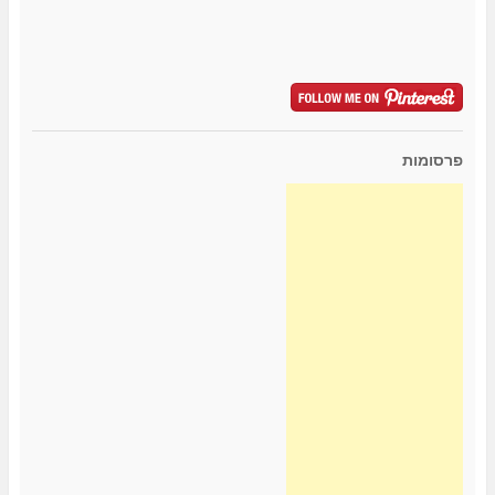
פרסומות