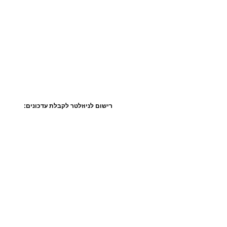
רישום לניוזלטר לקבלת עדכונים: