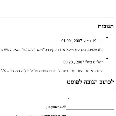
תגובות
דודי
19 במאי 2007 , 01:00
יצא טעים. בהחלט מילא את תפקידו כ"משהו לנשנש". מאפה פשוט שא
רחלי
8 ביולי 2007 , 00:28
הכנתי אותם היום עם גבינה לבנה בתוספת פלפלים (זה המוצר – 3% שומן). יצא מעולה.
לכתוב תגובה לפוסט
שם
(Required)