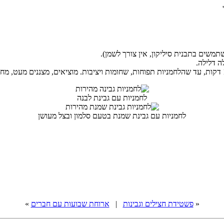
 דלילה.
לחמניות עם גבינת לבנה
לחמניות עם גבינת שמנת בטעם סלמון ובצל מעושן
«
פשטידת חצילים וגבינות
|
ארוחת שבועות עם חברים
»