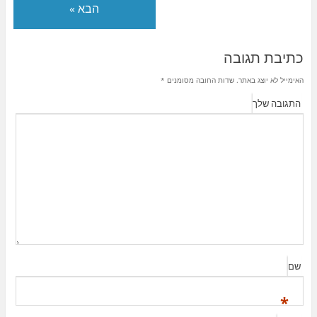
הבא »
כתיבת תגובה
האימייל לא יוצג באתר.
שדות החובה מסומנים
*
התגובה שלך
שם
*