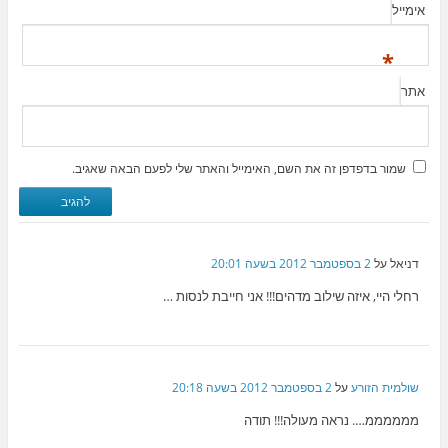
אימייל
*
אתר
שמור בדפדפן זה את השם, האימייל והאתר שלי לפעם הבאה שאגיב.
דניאל
על
2 בספטמבר 2012 בשעה 20:01
רחלי היי, איזה שילוב מדהים!!! אני חייבת לנסות …
שולמית הזורע
על
2 בספטמבר 2012 בשעה 20:18
ממממממ…. נראה מעולה!!! תודה