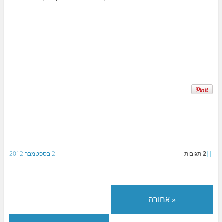
2
תגובות
2 בספטמבר 2012
« אחורה