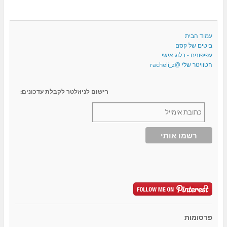
עמוד הבית
ביטים של קסם
עפיפונים - בלוג אישי
הטוויטר שלי @racheli_z
רישום לניוזלטר לקבלת עדכונים:
פרסומות