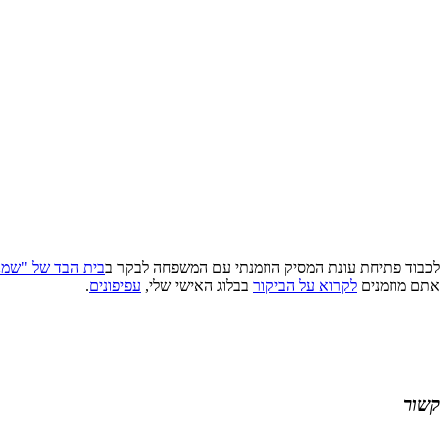
לכבוד פתיחת עונת המסיק הוזמנתי עם המשפחה לבקר ב
בית הבד של "שמנ
אתם מוזמנים
לקרוא על הביקור
בבלוג האישי שלי,
עפיפונים
.
קשור