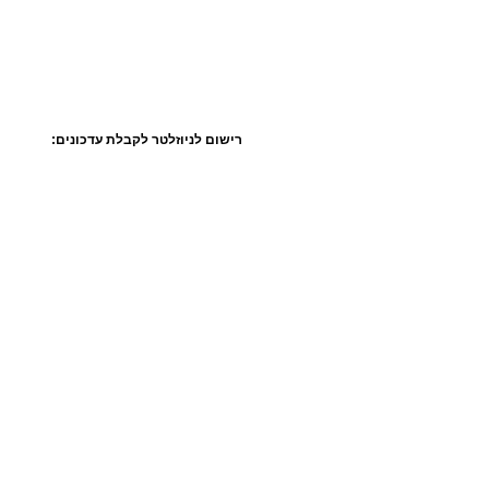
רישום לניוזלטר לקבלת עדכונים: