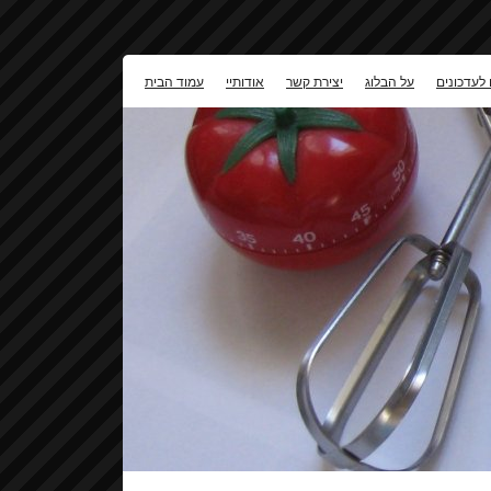
 לעדכונים
על הבלוג
יצירת קשר
אודותיי
עמוד הבית