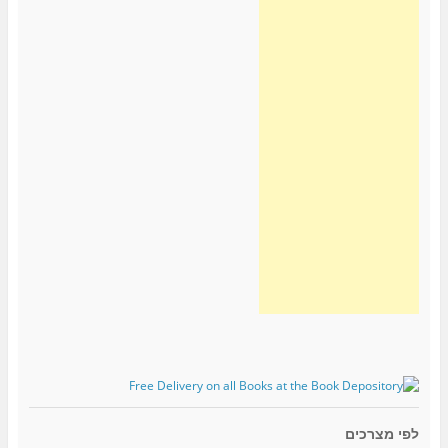
לפי מצרכים