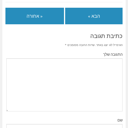
הבא »
« אחורה
כתיבת תגובה
האימייל לא יוצג באתר.
שדות החובה מסומנים
*
התגובה שלך
שם