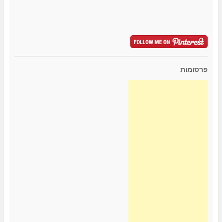
פרסומות