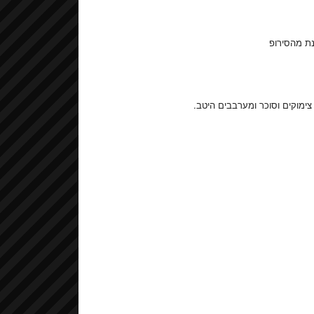
צימוקים וסוכר ומערבבים היטב.