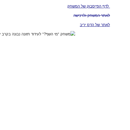
לדף הפייסבוק של המשחק
לאתר המשחק ולרכישה
לאתר של הדס יריב