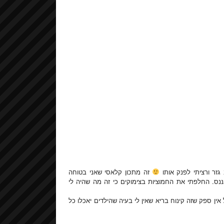
גזר ורציתי לפנק אותו
זה מתכון קלאסי שאני בטוחה
ס. החלפתי את החמוציות בצימוקים כי זה מה שהיה לי
אין ספק שזה קינוח בריא שאין לי בעיה שהילדים יאכלו כל