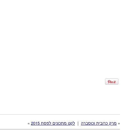
«
מרק כרובית וכוסברה
|
לקט מתכונים לפסח 2015
»