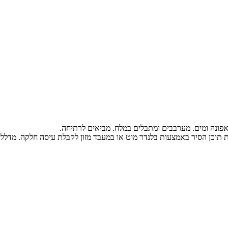
אפונה ומים. מערבבים ומתבלים במלח. מביאים לרתיחה.
וכן הסיר באמצעות בלנדר מוט או במעבד מזון לקבלת עיסה חלקה. מדללים 