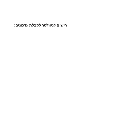
רישום לניוזלטר לקבלת עדכונים: