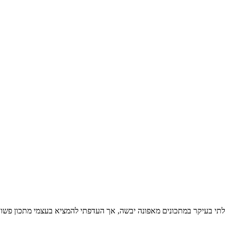
י בעיקר במתכונים מאפונה יבשה, אך העדפתי להמציא בעצמי מתכון פשוט מ