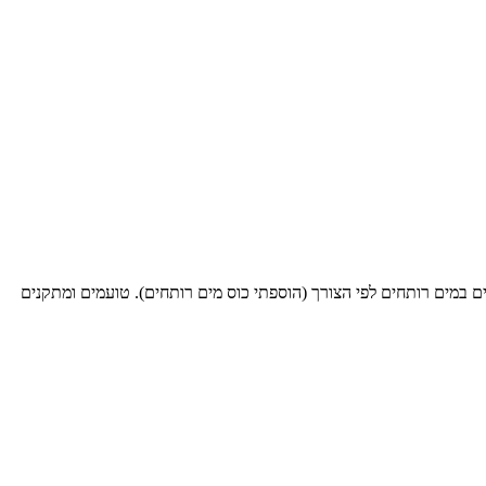
במים רותחים לפי הצורך (הוספתי כוס מים רותחים). טועמים ומתקנים