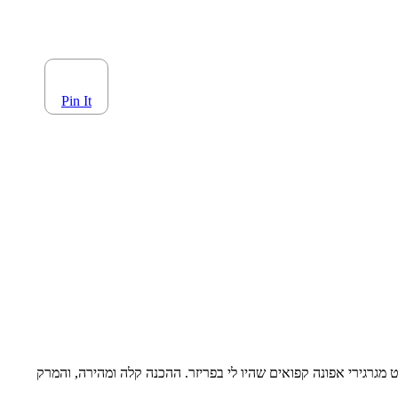
Pin It
גרגירי אפונה קפואים שהיו לי בפריזר. ההכנה קלה ומהירה, והמרק