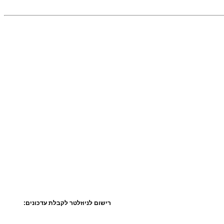
רישום לניוזלטר לקבלת עדכונים: