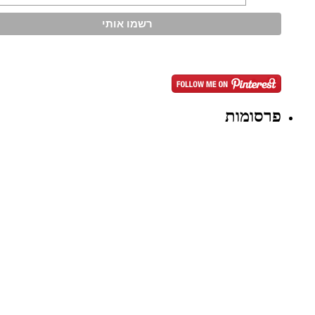
פרסומות