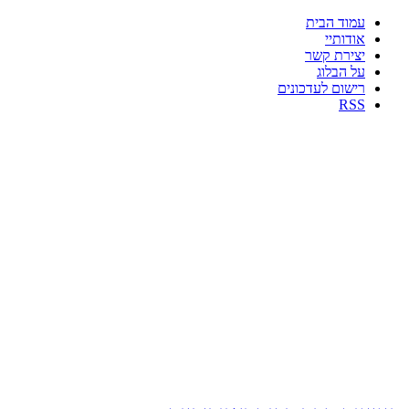
עמוד הבית
אודותיי
יצירת קשר
על הבלוג
רישום לעדכונים
RSS