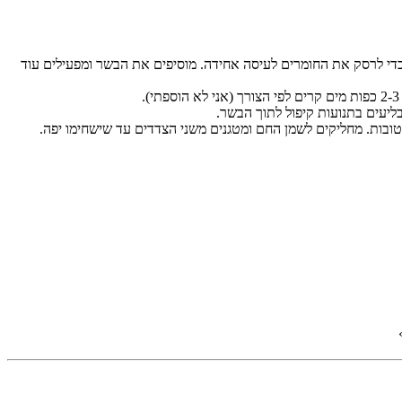
כדי לרסק את החומרים לעיסה אחידה. מוסיפים את הבשר ומפעילים עוד
ליעים בתנועות קיפול לתוך הבשר.
חות בידיים רטובות. מחליקים לשמן החם ומטגנים משני הצדדים עד שישחימו יפה.