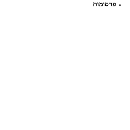
פרסומות