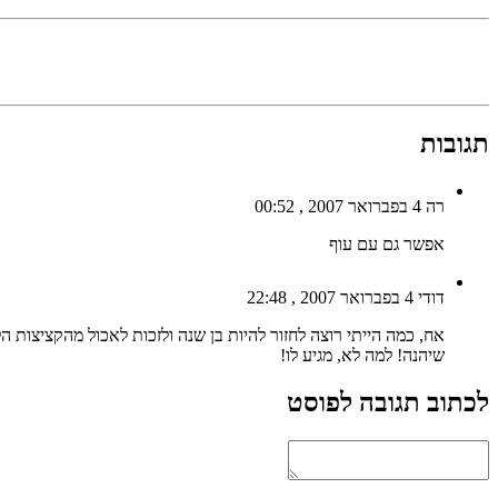
תגובות
רה
4 בפברואר 2007 , 00:52
אפשר גם עם עוף
דודי
4 בפברואר 2007 , 22:48
אח, כמה הייתי רוצה לחזור להיות בן שנה ולזכות לאכול מהקציצות ה
שיהנה! למה לא, מגיע לו!
לכתוב תגובה לפוסט