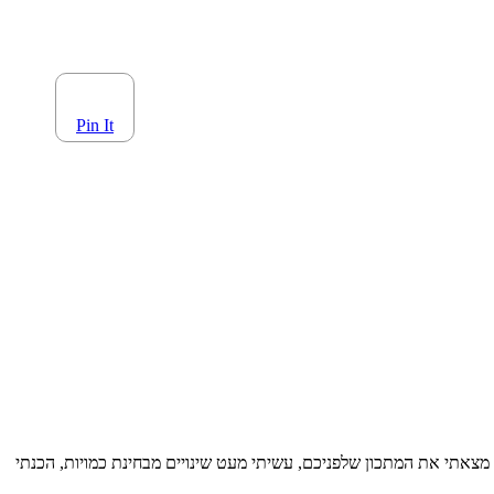
Pin It
 מצאתי את המתכון שלפניכם, עשיתי מעט שינויים מבחינת כמויות, הכנתי