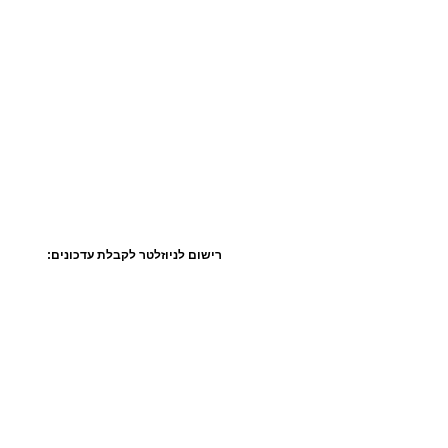
רישום לניוזלטר לקבלת עדכונים: