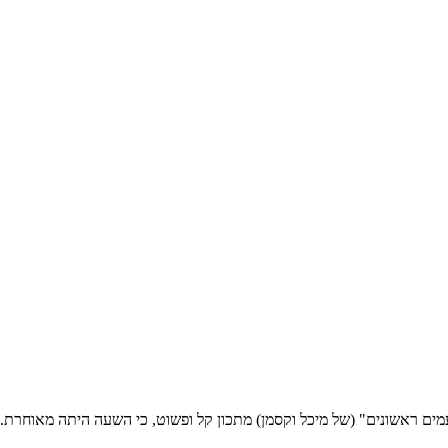
עמים ראשונים" (של מיכל וקסמן) מתכון קל ופשוט, כי השעה היתה מאוחרת.