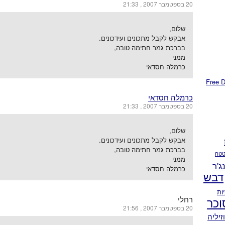
20 בספטמבר 2007 , 21:33
שלום,
אבקש לקבל מתכונים ועידכונים.
בברכת גמר חתימה טובה,
ממני
כרמלה חסדאי
כרמלה חסדאי
20 בספטמבר 2007 , 21:33
שלום,
אבקש לקבל מתכונים ועידכונים.
בברכת גמר חתימה טובה,
טה
ממני
נג'ר
כרמלה חסדאי
דבש
ות
וכר
רחלי
20 בספטמבר 2007 , 21:56
זיליה