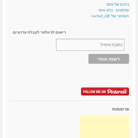
ביטים של קסם
עפיפונים - בלוג אישי
הטוויטר שלי @racheli_z
רישום לניוזלטר לקבלת עדכונים:
פרסומות