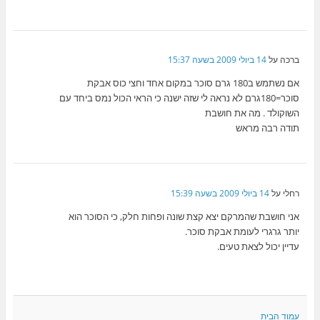
ברכה
על
14 ביולי 2009 בשעה 15:37
אם נשתמש ב180 גרם סוכר במקום אחד וחצי כוס אבקת
סוכר=180גרם לא נראה לי שזה ישנה כי הראי הכול נמס ביחד עם
השוקולד . מה את חושבת
תודה רבה מראש
רחלי
על
14 ביולי 2009 בשעה 15:39
אני חושבת שהמרקם יצא קצת שונה ופחות חלק, כי הסוכר הוא
יותר גרגרי לעומת אבקת סוכר.
עדיין יכול לצאת טעים.
עמוד הבית