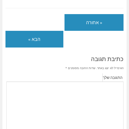
« אחורה
הבא »
כתיבת תגובה
האימייל לא יוצג באתר.
שדות החובה מסומנים
*
התגובה שלך