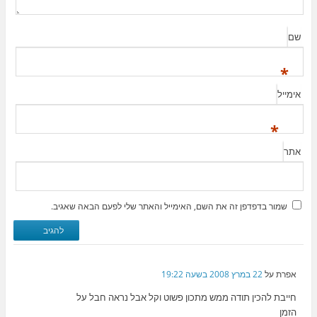
שם
*
אימייל
*
אתר
שמור בדפדפן זה את השם, האימייל והאתר שלי לפעם הבאה שאגיב.
אפרת
על
22 במרץ 2008 בשעה 19:22
חייבת להכין תודה ממש מתכון פשוט וקל אבל נראה חבל על
הזמן