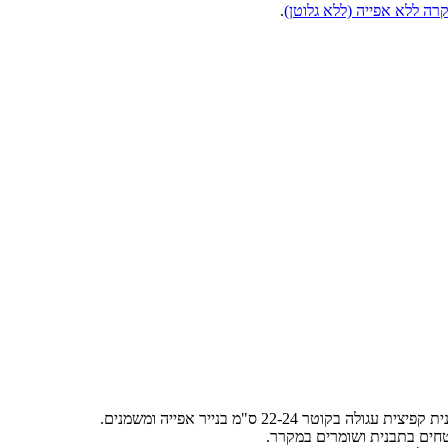
קרה ללא אפייה (ללא גלוטן)
.
חים בתבנית ושומרים במקרר.