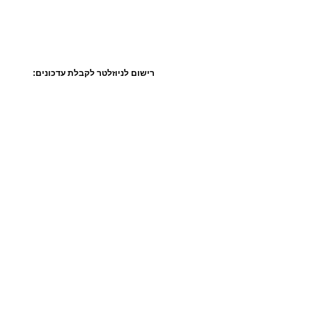
רישום לניוזלטר לקבלת עדכונים: