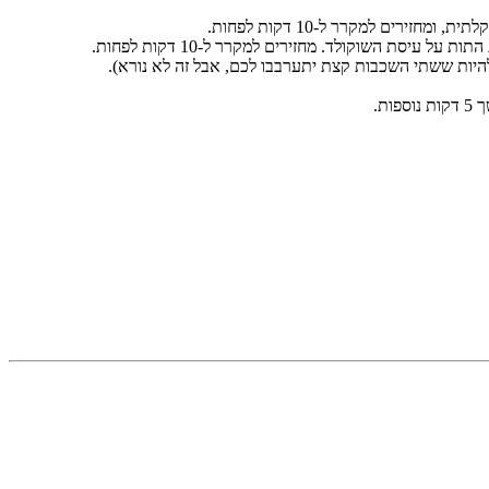
ים למקרר ל-10 דקות לפחות.
ת השוקולד. מחזירים למקרר ל-10 דקות לפחות.
יות ששתי השכבות קצת יתערבבו לכם, אבל זה לא נורא).
ת.