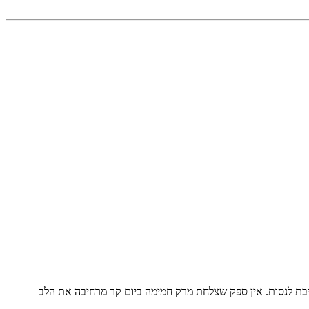
חייבת לנסות. אין ספק שצלחת מרק חמימה ביום קר מרחיבה את הלב