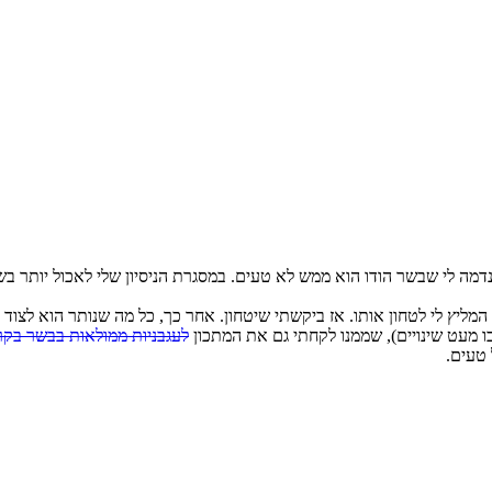
נדמה לי שבשר הודו הוא ממש לא טעים. במסגרת הניסיון שלי לאכול יותר בש
יץ לי לטחון אותו. אז ביקשתי שיטחון. אחר כך, כל מה שנותר הוא לצוד א
ו מעט שינויים), שממנו לקחתי גם את המתכון
לעגבניות ממולאות בבשר בקר 
 טעים.