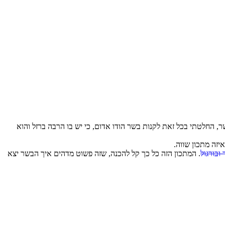
ר, החלטתי בכל זאת לקנות בשר הודו אדום, כי יש בו הרבה ברזל והוא
יזה מתכון שווה.
ובורגול
. המתכון הזה כל כך קל להכנה, שזה פשוט מדהים איך הבשר יצא