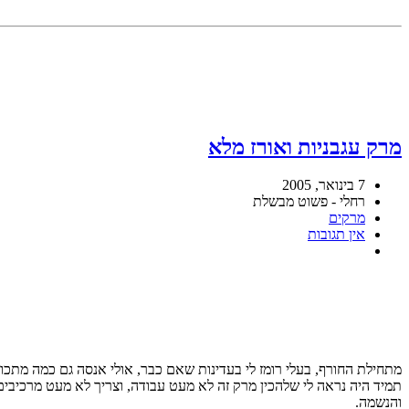
מרק עגבניות ואורז מלא
7 בינואר, 2005
רחלי - פשוט מבשלת
מרקים
אין תגובות
מתחילת החורף, בעלי רומז לי בעדינות שאם כבר, אולי אנסה גם כמה מתכ
תמיד היה נראה לי שלהכין מרק זה לא מעט עבודה, וצריך לא מעט מרכיבים.
והנשמה.