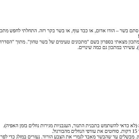
 סתם בשר – הודו אדום, או כבד עוף, או בשר בקר רזה. התחלתי לחפש מתכ
). עשיתי במתכון גם כמה שינויים.
.
 מבשלים עד שהבשר מאבד לגמרי את הצבע הורוד. נעזרים במזלג כדי לפרק 