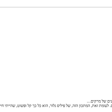
ונים של מרקים…
 לעומת זאת, המתכון הזה, של פיליס גלזר, הוא כל כך קל ופשוט, שהייתי 