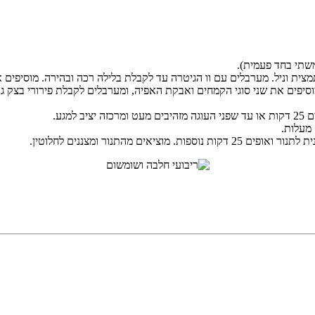
ית וניל. מערבלים עם וו הגיטרה עד לקבלת בלילה רכה ובהירה. מוסיפים 
יפים את שני סוגי הקמחים ואבקת האפיה, ומערבלים לקבלת פירורי בצק ג
גע.
 מהתנור ומצננים לחלוטין.