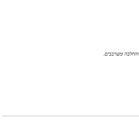
והחלבה ומערבבים.