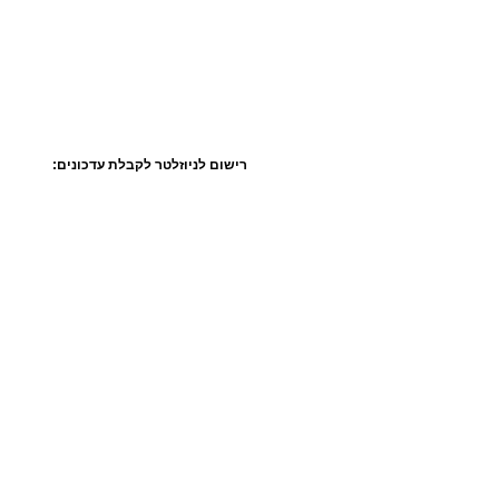
רישום לניוזלטר לקבלת עדכונים: