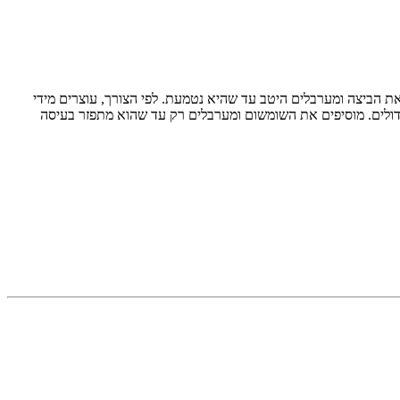
את הביצה ומערבלים היטב עד שהיא נטמעת. לפי הצורך, עוצרים מידי
דולים. מוסיפים את השומשום ומערבלים רק עד שהוא מתפזר בעיסה