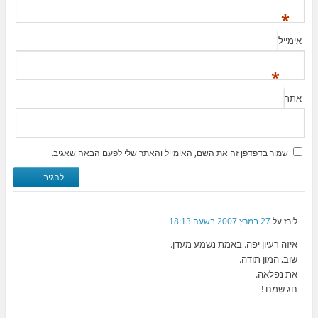
*
אימייל
*
אתר
שמור בדפדפן זה את השם, האימייל והאתר שלי לפעם הבאה שאגיב.
לירז
על
27 במרץ 2007 בשעה 18:13
איזה רעיון יפה. באמת נשמע מעדן.
שוב, המון תודה.
את נפלאה.
חג שמח !