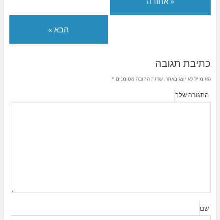
« אחורה
הבא »
כתיבת תגובה
האימייל לא יוצג באתר.
שדות החובה מסומנים
*
התגובה שלך
שם