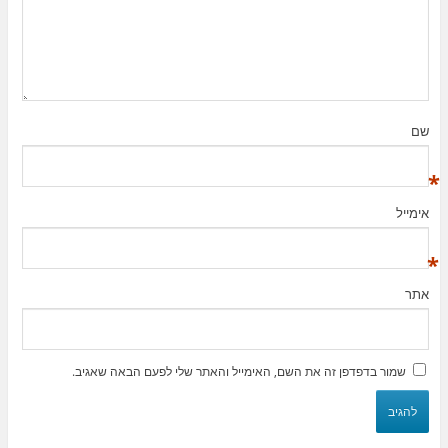
שם
*
אימייל
*
אתר
שמור בדפדפן זה את השם, האימייל והאתר שלי לפעם הבאה שאגיב.