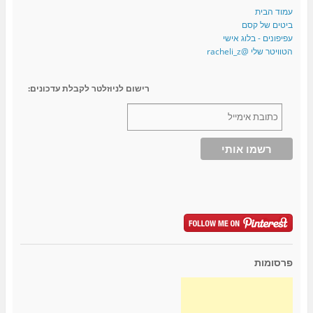
עמוד הבית
ביטים של קסם
עפיפונים - בלוג אישי
הטוויטר שלי @racheli_z
רישום לניוזלטר לקבלת עדכונים:
פרסומות