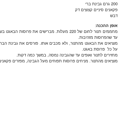
200 גרם גבינת ברי
פקאנים סיניים קצוצים דק
דבש
אופן ההכנה
:
עד שהפרוסות מזהיבות.
מוציאים את הבאגט מהתנור, ולא מכבים אותו. פורסים את גבינת הבר
על כל פרוסת באגט.
מחזירים לתנור ואופים עד שהגבינה נמסה, במשך כמה דקות.
מוציאים מהתנור. מניחים פרוסות תפוחים מעל הגבינה, מפזרים פקאנים