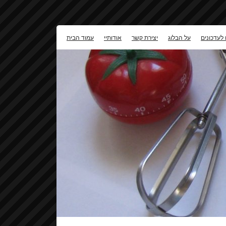
 לעדכונים
על הבלוג
יצירת קשר
אודותיי
עמוד הבית