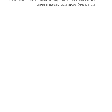
מניחים מעל הגבינה מעט קונפיטורת תאנים.