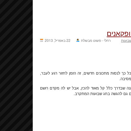
ופקאנים
בועות
רחלי - פשוט מבשלת
22 באפריל, 2013
כל כך לנסות מתכונים חדשים, זה הזמן לחזור רגע לעבר,
מסיבה.
נה שבדרך כלל קל מאוד להכין, אבל יש לה מקדם רושם
ים גם להגשה בחג שבועות המתקרב.