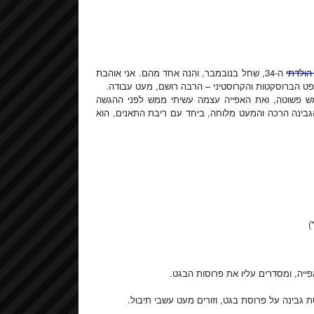
הולדתי
ה-34, שחל בנובמבר, והנה אחד מהם. אני אוהבת
ש פשוטה, ואת האפייה עצמה עשיתי ממש לפני ההגשה
גבינה הרכה והמעט מלוחה, ביחד עם ריבת התאנים, הוא
)
גבינה על פרוסת בגט, וזורים מעט עשבי תיבול.