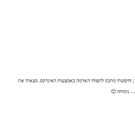
", וחיפשתי מתכון לתפוחי האדמה באמצעות האינדקס. מצאתי את
… נימוחה 🙂