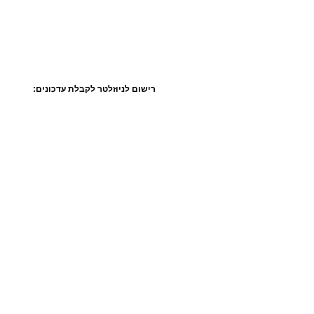
רישום לניוזלטר לקבלת עדכונים: