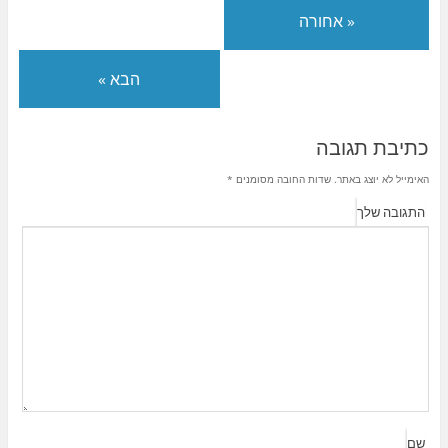
« אחורה
הבא »
כתיבת תגובה
האימייל לא יוצג באתר.
שדות החובה מסומנים
*
התגובה שלך
שם