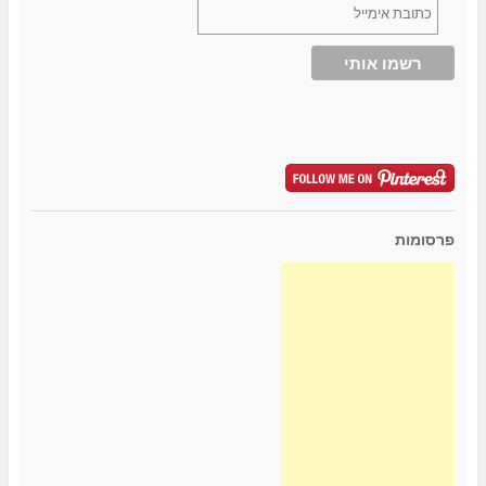
פרסומות