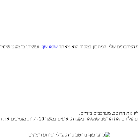
ף המתכונים שלי. המתכון במקור הוא מאתר
שואו שף
, ועשיתי בו מעט שינוי
ו את הרוטב. מערבבים בידיים.