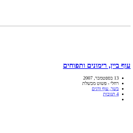
עוף ביין, רימונים ותפוחים
13 בספטמבר, 2007
רחלי - פשוט מבשלת
בשר, עוף ודגים
4 תגובות