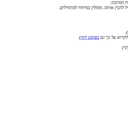
ת המתכון.
 להכין אותה. מומלץ במיוחד למתחילים.
.
לקרוא על כך גם
בפוסט הזה
)
תר)