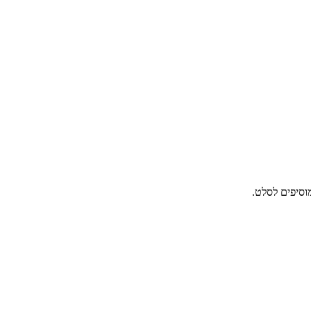
וסיפים לסלט.