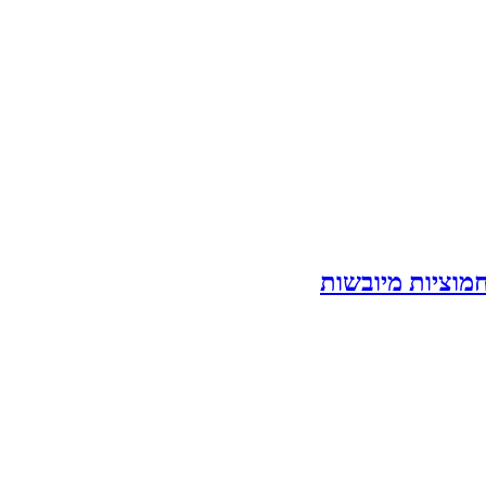
מוציות מיובשות