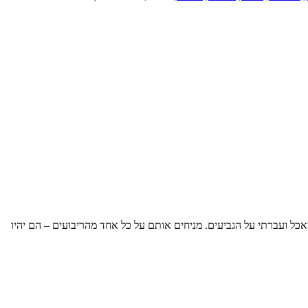
 מאכל ועברתי על הגביעים. מניחים אותם על כל אחד מהריבועים – הם יהיו