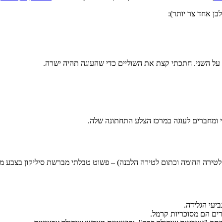
, צהוב לטירה החומה וכתום לטירה הלבנה) – פשוט טבלתי מברשת סיליקון בצבע
יעי הגלידה.
רים הם מסוכריות קרמל.