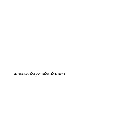
רישום לניוזלטר לקבלת עדכונים: