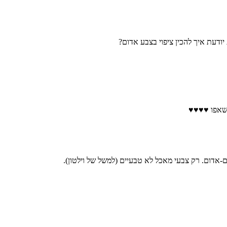
יודעת איך להכין ציפוי בצבע אדום?
.שאפו ♥♥♥♥
אדום. רק צבעי מאכל לא טבעיים (למשל של וילטון).