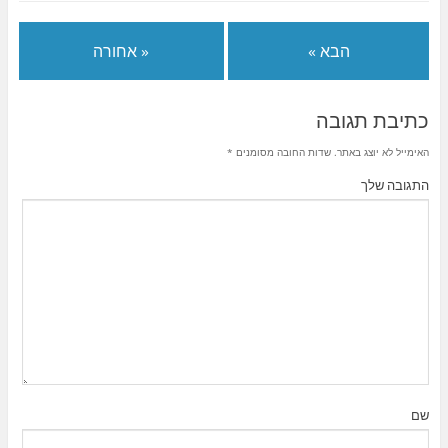
הבא »
« אחורה
כתיבת תגובה
האימייל לא יוצג באתר.
שדות החובה מסומנים
*
התגובה שלך
שם