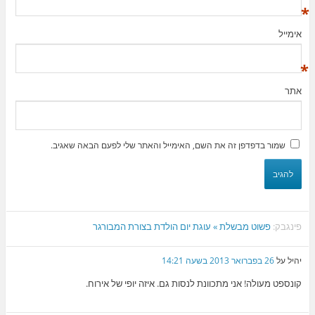
*
אימייל
*
אתר
שמור בדפדפן זה את השם, האימייל והאתר שלי לפעם הבאה שאגיב.
פינגבק:
פשוט מבשלת » עוגת יום הולדת בצורת המבורגר
יהיל
על
26 בפברואר 2013 בשעה 14:21
קונספט מעולה! אני מתכוונת לנסות גם. איזה יופי של אירוח.