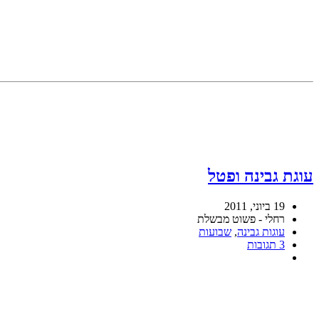
עוגת גבינה ופטל
19 ביוני, 2011
רחלי - פשוט מבשלת
עוגות גבינה
,
שבועות
3 תגובות