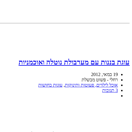
עוגת בננות עם מערבולת נוטלה ואוכמניות
19 במאי, 2012
רחלי - פשוט מבשלת
אוכל לילדים, פעוטות ותינוקות
,
עוגות בחושות
3 תגובות