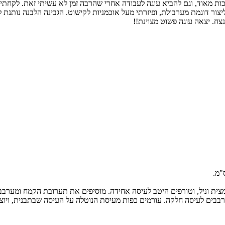
ות מאוד, וגם להביא עוגה לעבודה אחרי שהרבה זמן לא עשיתי זאת. לקחתי 
צור דוגמת מערבולת, ופיזרתי מעל אוכמניות לקישוט. הגבינה הלבנה נותנת 
ח. יצאה עוגה פשוט מצוינת!!
תמצית וניל, וטורפים היטב לעיסה אחידה. מוסיפים את תערובת הקמח ומערב