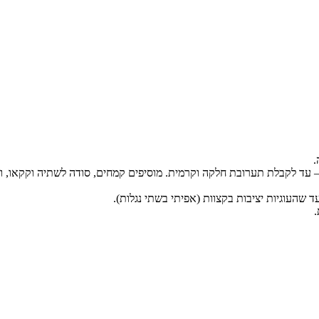
 עד לקבלת תערובת חלקה וקרמית. מוסיפים קמחים, סודה לשתיה וקקאו, ומ