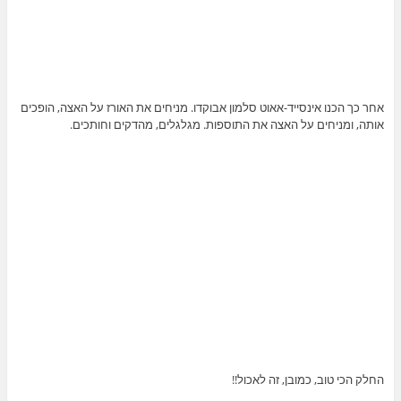
אחר כך הכנו אינסייד-אאוט סלמון אבוקדו. מניחים את האורז על האצה, הופכים
אותה, ומניחים על האצה את התוספות. מגלגלים, מהדקים וחותכים.
החלק הכי טוב, כמובן, זה לאכול!!