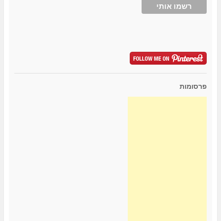
פרסומות