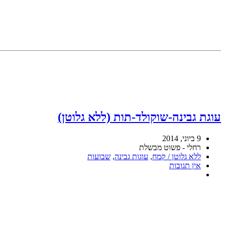
עוגת גבינה-שוקולד-תות (ללא גלוטן)
9 ביוני, 2014
רחלי - פשוט מבשלת
ללא גלוטן / קמח
,
עוגות גבינה
,
שבועות
אין תגובות