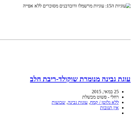
עוגת גבינה מנומרת שוקולד-ריבת חלב
25 במאי, 2015
רחלי - פשוט מבשלת
ללא גלוטן / קמח
,
עוגות גבינה
,
שבועות
אין תגובות