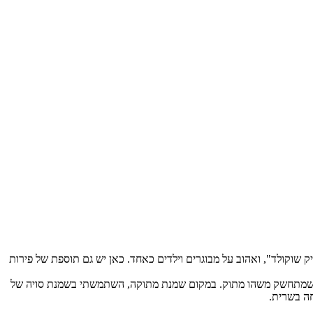
 שוקולד", ואהוב על מבוגרים וילדים כאחד. כאן יש גם תוספת של פירות
או כשמתחשק משהו מתוק. במקום שמנת מתוקה, השתמשתי בשמנת סויה של