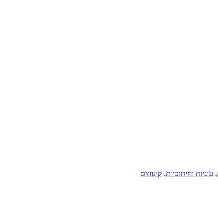
,
עוגיות וחיתוכיות
,
קינוחים