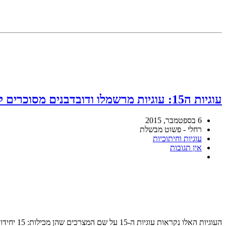
עוגיות ה15: עוגיות מרשמלו ודובדבנים מסוכרים ללא אפייה
6 בספטמבר, 2015
רחלי - פשוט מבשלת
עוגיות וחיתוכיות
אין תגובות