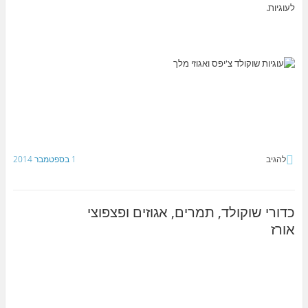
לעוגיות.
להגיב
1 בספטמבר 2014
כדורי שוקולד, תמרים, אגוזים ופצפוצי
אורז