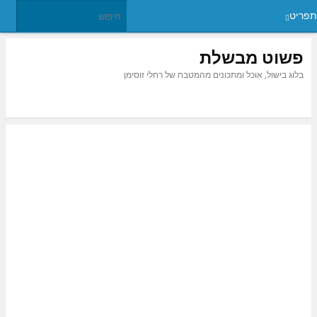
תפריט
פשוט מבשלת
בלוג בישול, אוכל ומתכונים מהמטבח של רחלי זוסימן