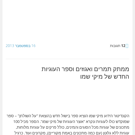
12
תגובות
16 בספטמבר 2013
ממתק תמרים ואגוזים וספר העוגיות
החדש של מיקי שמו
הקונדיטור הידוע מיקי שמו הוציא ספר בישול חדש בהוצאת "על השולחן" – ספר
שמוקדש כולו לעוגיות ונקרא "אוצר העוגיות של מיקי שמו". הספר מכיל 100
מתכונים של עוגיות מכל הסוגים והמינים, כולל פרקים על עוגיות מלוחות,
עוגיות ללא גלוטן (עם כמה מתכונים באמת מקוריים), מקרונים ועוד. כרגיל