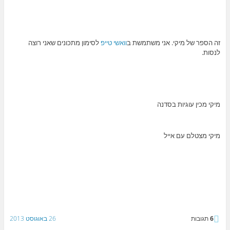
זה הספר של מיקי. אני משתמשת ב
וואשי טייפ
לסימון מתכונים שאני רוצה
לנסות.
מיקי מכין עוגיות בסדנה
מיקי מצטלם עם אייל
6
תגובות
26 באוגוסט 2013