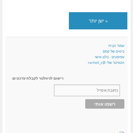
«
ישן יותר
עמוד הבית
ביטים של קסם
עפיפונים - בלוג אישי
הטוויטר שלי @racheli_z
רישום לניוזלטר לקבלת עדכונים: