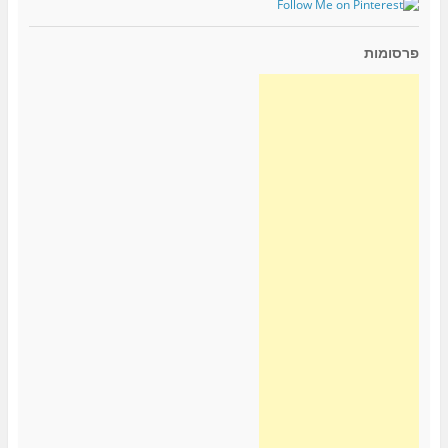
פרסומות