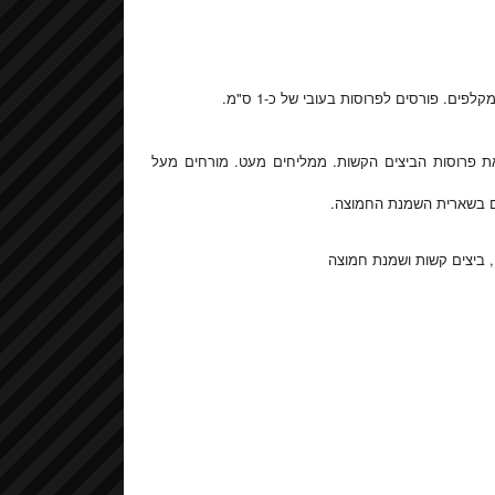
. פורסים לפרוסות בעובי של כ-1 ס"מ.
 פרוסות הביצים הקשות. ממליחים מעט. מורחים מעל
ם בשארית השמנת החמוצה.