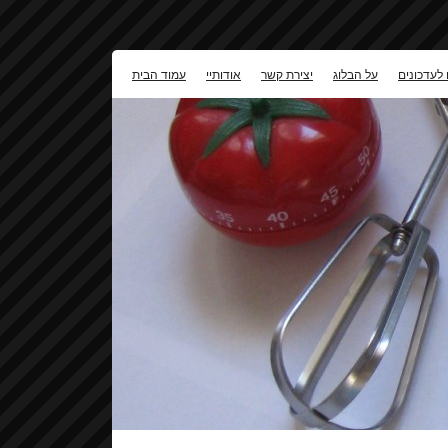
 לעדכונים
על הבלוג
יצירת קשר
אודותיי
עמוד הבית