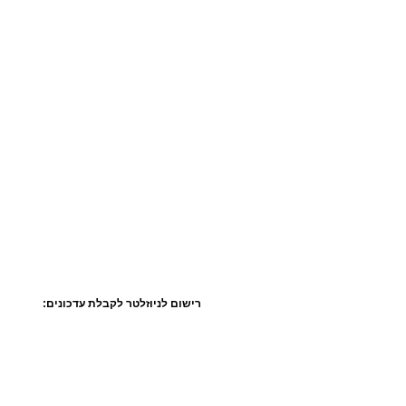
רישום לניוזלטר לקבלת עדכונים: