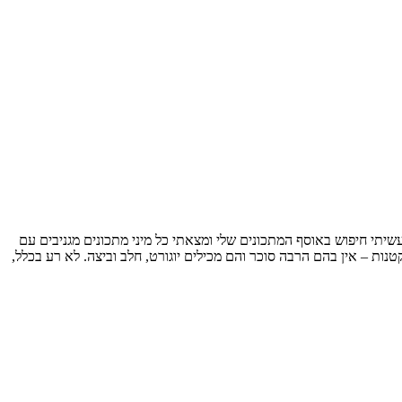
עשיתי חיפוש באוסף המתכונים שלי ומצאתי כל מיני מתכונים מגניבים עם
נות – אין בהם הרבה סוכר והם מכילים יוגורט, חלב וביצה. לא רע בכלל,