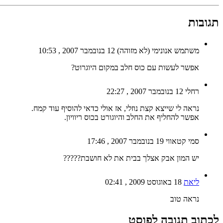
תגובות
משתמש אנונימי (לא מזוהה)
12 בנובמבר 2007 , 10:53
אפשר לעשות עם כוס חלב במקום היוגרוט?
רחלי
12 בנובמבר 2007 , 22:27
נראה לי שייצא קצת נוזלי, אז אולי כדאי להוסיף עוד קמח.
אפשר להחליף את החלב והיוגורט בכוס ריוויון.
סמי קטאווי
19 בנובמבר 2007 , 17:46
יש המון אבק אצלך בבית את לא חושבת?????
ליאת
18 באוגוסט 2009 , 02:41
נראה טוב
לכתוב תגובה לפוסט