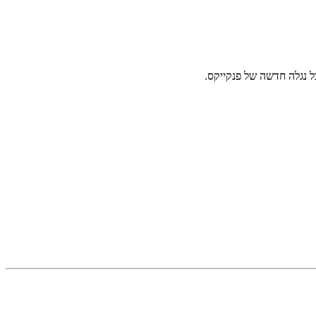
 נגלה חדשה של פנקייקס.