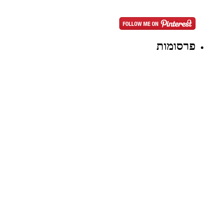
פרסומות