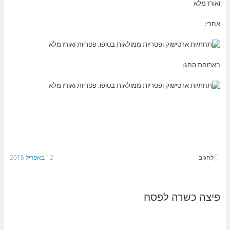
אחרי:
בארוחת החג:
להגיב
12 באפריל 2015
פיצה כשרה לפסח