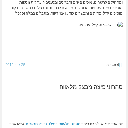
ומתחילים להשחים. מוסיפים שום ותבלינים ומטגנים ל-2 דקות נוספות.
מוסיפים מים ועגבניות מרוסקות. מביאים לרתיחה ומבשלים במשך 10 דקות.
מוסיפים קייל ופתיתים ומבשלים עוד 12-15 דקות. מתבלים במלח ופלפל.
4
תגובות
28 ביוני 2015
סהרוני פיצה מבצק מלאווח
יום אחד אני ואייל הכנו ביחד
סהרוני מלאווח במילוי גבינה בולגרית
, שזהו אחד