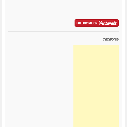
פרסומות