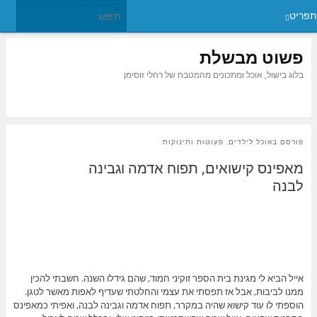
תפריט
פשוט מבשלת
בלוג בישול, אוכל ומתכונים מהמטבח של רחלי זוסימן
פורסם ב
אוכל לילדים, פעוטות ותינוקות
מאפינס קישואים, תפוח אדמה וגבינה
לבנה
אייל הביא לי מגינת בית הספר זוקיני חמוד, שהם גידלו השנה. חשבתי להכין
ממנו לביבות, אבל אז תפסתי את עצמי והחלטתי שעדיף לאפות מאשר לטגן.
הוספתי לו עוד קישוא שהיה במקרר, תפוח אדמה וגבינה לבנה, ואפיתי כמאפינס