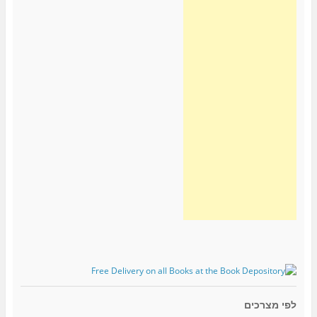
לפי מצרכים