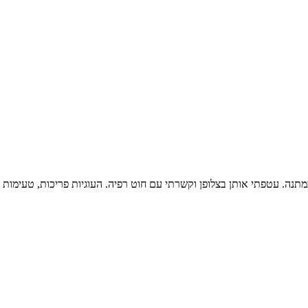
כמתנה. עטפתי אותן בצלופן וקשרתי עם חוט רפיה. העוגיות פריכות, טעימ