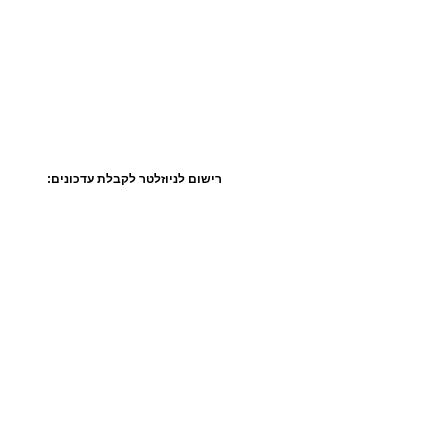
רישום לניוזלטר לקבלת עדכונים: