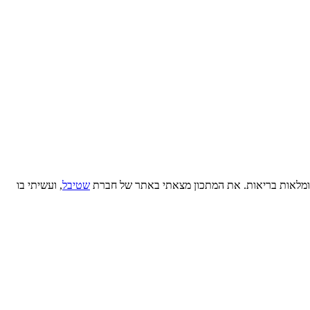
ות ומלאות בריאות. את המתכון מצאתי באתר של חברת
שטיבל
, ועשיתי בו