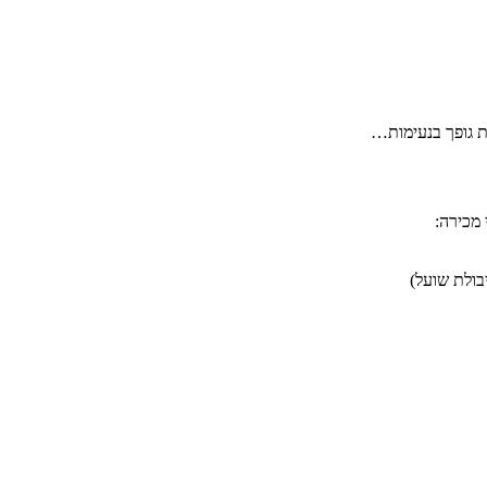
ת גופך בנעימות…
 מכירה: