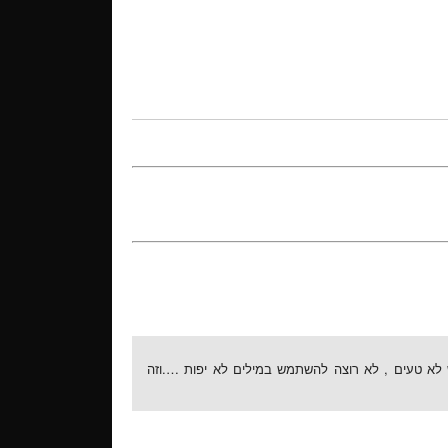
ש לא טעים , לא רוצה להשתמש במילים לא יפות ….וזה