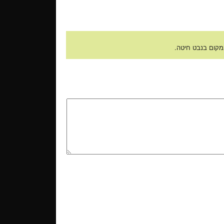
מקום בנבט חיטה.