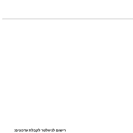
רישום לניוזלטר לקבלת עדכונים: