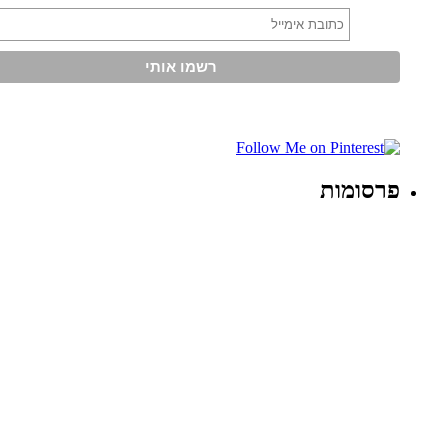
פרסומות