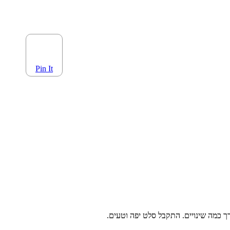
Pin It
 כמה שינויים. התקבל סלט יפה וטעים.