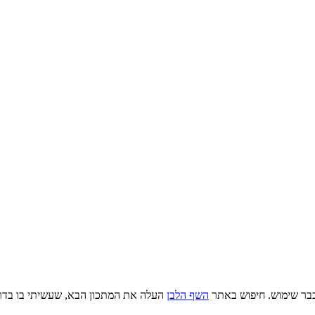
כבר שימוש. חיפוש באתר
השף הלבן
העלה את המתכון הבא, שעשיתי בו בדרך