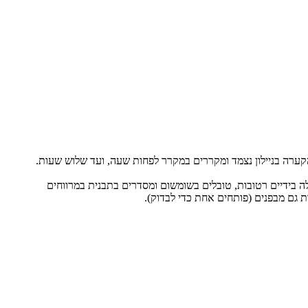
ערה בניילון נצמד ומקררים במקרר לפחות שעה, ועד שלוש שעות.
 בידיים רטובות, טובלים בשומשום ומסדרים בתבנית במרווחים