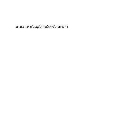
רישום לניוזלטר לקבלת עדכונים: