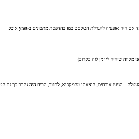
 היה אופציה להגדלת הטקסט כמו בהדפסת מתכונים ב-ynet אוכל.
מקווה שיהיה לי זמן לזה בקרוב)
ולה – הגיעו אורחים, הוצאתי מהמקפיא, לתנור, הריח היה נהדר כך גם הט