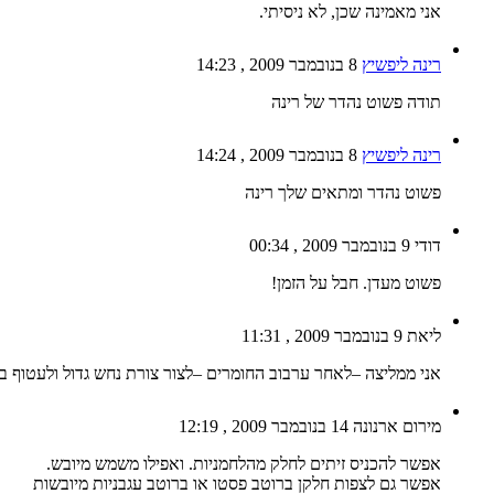
אני מאמינה שכן, לא ניסיתי.
רינה ליפשיץ
8 בנובמבר 2009 , 14:23
תודה פשוט נהדר של רינה
רינה ליפשיץ
8 בנובמבר 2009 , 14:24
פשוט נהדר ומתאים שלך רינה
דודי
9 בנובמבר 2009 , 00:34
פשוט מעדן. חבל על הזמן!
ליאת
9 בנובמבר 2009 , 11:31
אני ממליצה –לאחר ערבוב החומרים –לצור צורת נחש גדול ולעטוף בניי
מירום ארנונה
14 בנובמבר 2009 , 12:19
אפשר להכניס זיתים לחלק מהלחמניות. ואפילו משמש מיובש.
אפשר גם לצפות חלקן ברוטב פסטו או ברוטב עגבניות מיובשות