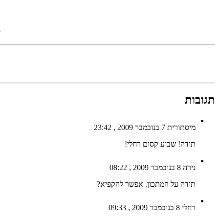
«
תגובות
מיסתורית
7 בנובמבר 2009 , 23:42
תודה! שבוע קסום רחלי!
נירה
8 בנובמבר 2009 , 08:22
תודה על המתכון. אפשר להקפיא?
רחלי
8 בנובמבר 2009 , 09:33