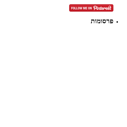
פרסומות