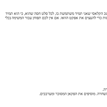
טב הקלאסי שאני תמיד משתמשת בו, לכל סלט חסה שהוא, כי הוא תמיד
ת כדי להעצים את אפקט הוואו. אם אין לכם תפוחן עבור המשימה (כלי
ה.
השחרה. מוסיפים את הפקאן המסוכר ומערבבים.