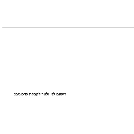
רישום לניוזלטר לקבלת עדכונים: