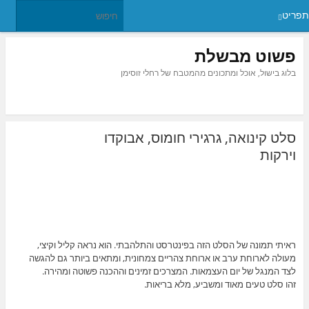
תפריט
פשוט מבשלת
בלוג בישול, אוכל ומתכונים מהמטבח של רחלי זוסימן
סלט קינואה, גרגירי חומוס, אבוקדו
וירקות
ראיתי תמונה של הסלט הזה בפינטרסט והתלהבתי. הוא נראה קליל וקיצי,
מעולה לארוחת ערב או ארוחת צהריים צמחונית, ומתאים ביותר גם להגשה
לצד המנגל של יום העצמאות. המצרכים זמינים וההכנה פשוטה ומהירה.
זהו סלט טעים מאוד ומשביע, מלא בריאות.