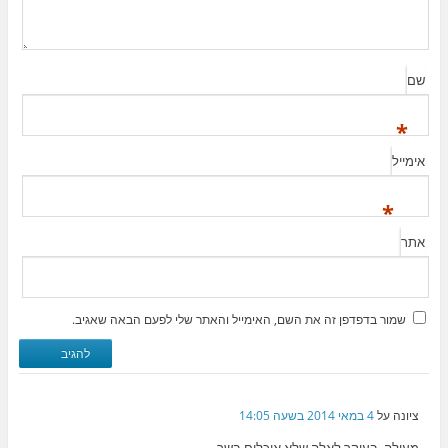
שם
*
אימייל
*
אתר
שמור בדפדפן זה את השם, האימייל והאתר שלי לפעם הבאה שאגיב.
ציונה
על
4 במאי 2014 בשעה 14:05
מעולה, בעיקר לאלה שלא אוכלים בשר…..