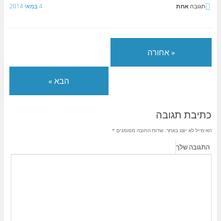
תגובה
אחת
4 במאי 2014
« אחורה
הבא »
כתיבת תגובה
האימייל לא יוצג באתר.
שדות החובה מסומנים
*
התגובה שלך