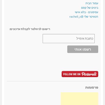
עמוד הבית
ביטים של קסם
עפיפונים - בלוג אישי
הטוויטר שלי @racheli_z
רישום לניוזלטר לקבלת עדכונים:
פרסומות