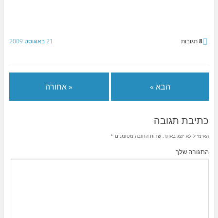
8
תגובות
21 באוגוסט 2009
הבא »
« אחורה
כתיבת תגובה
האימייל לא יוצג באתר.
שדות החובה מסומנים
*
התגובה שלך