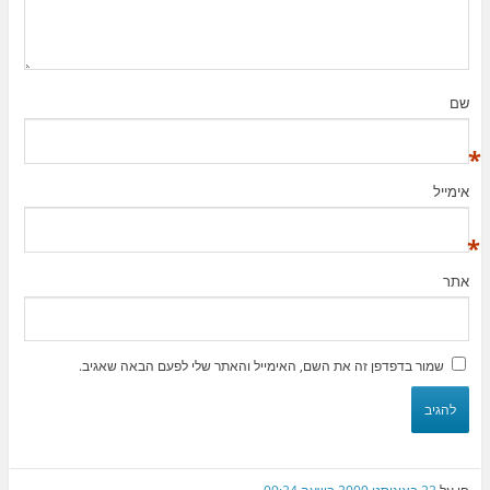
שם
*
אימייל
*
אתר
שמור בדפדפן זה את השם, האימייל והאתר שלי לפעם הבאה שאגיב.