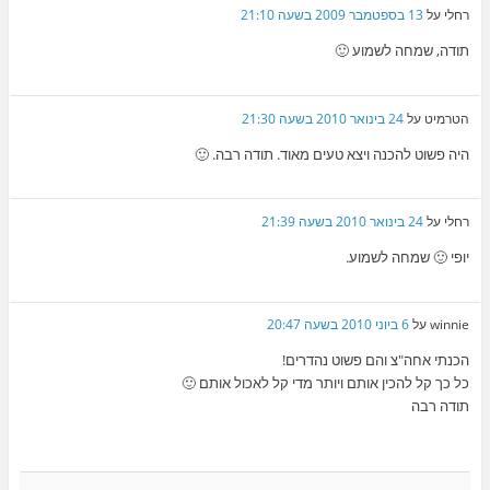
רחלי
על
13 בספטמבר 2009 בשעה 21:10
תודה, שמחה לשמוע 🙂
הטרמיט
על
24 בינואר 2010 בשעה 21:30
היה פשוט להכנה ויצא טעים מאוד. תודה רבה. 🙂
רחלי
על
24 בינואר 2010 בשעה 21:39
יופי 🙂 שמחה לשמוע.
winnie
על
6 ביוני 2010 בשעה 20:47
הכנתי אחה"צ והם פשוט נהדרים!
כל כך קל להכין אותם ויותר מדי קל לאכול אותם 🙂
תודה רבה