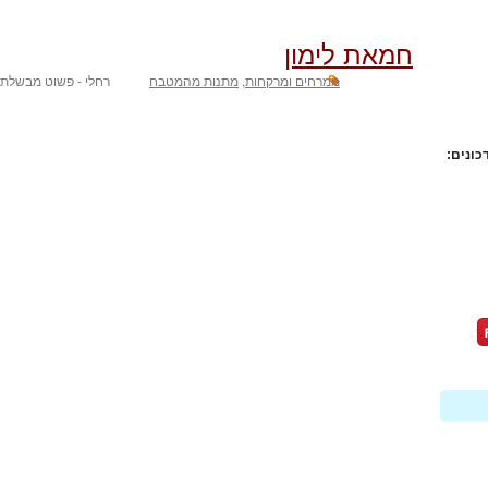
חמאת לימון
ממרחים ומרקחות
,
מתנות מהמטבח
רחלי - פשוט מבשלת
כונים: