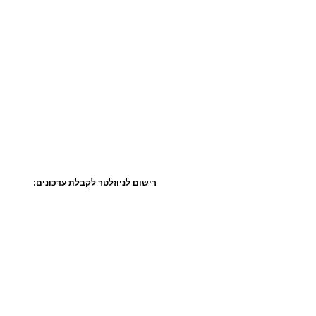
רישום לניוזלטר לקבלת עדכונים: