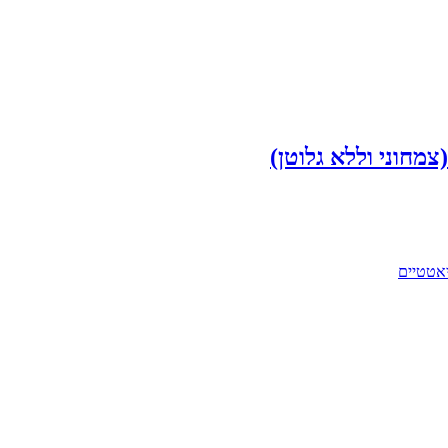
צמחוני וללא גלוטן)
יאטטיים