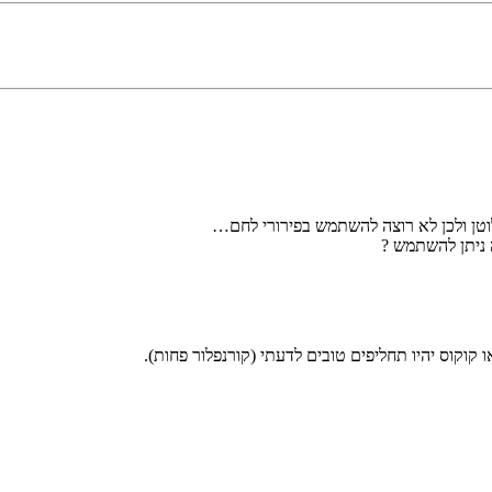
 גלוטן ולכן לא רוצה להשתמש בפירורי לחם…
 ניתן להשתמש ?
וקוס יהיו תחליפים טובים לדעתי (קורנפלור פחות).