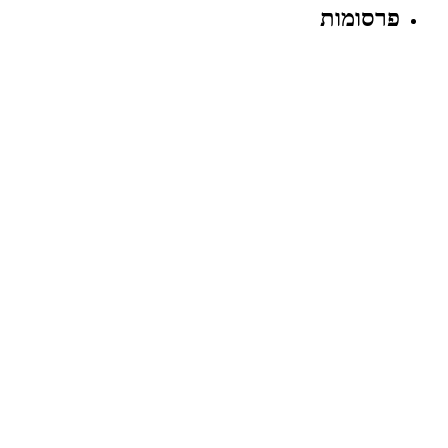
פרסומות