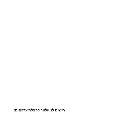
רישום לניוזלטר לקבלת עדכונים: