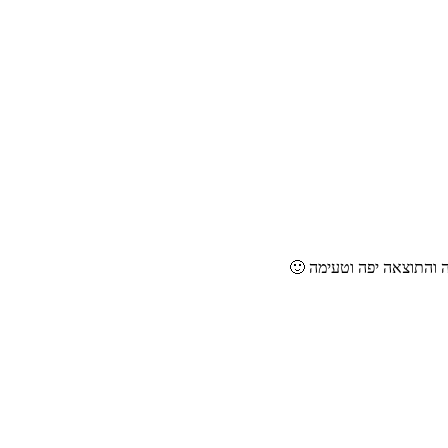
ה והתוצאה יפה וטעימה 🙂