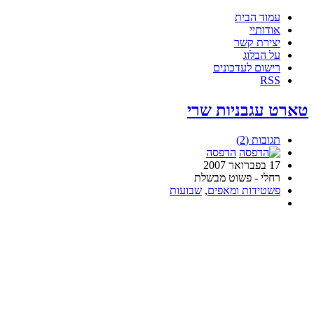
עמוד הבית
אודותיי
יצירת קשר
על הבלוג
רישום לעדכונים
RSS
טארט עגבניות שרי
תגובות (2)
הדפסה
17 בפברואר 2007
רחלי - פשוט מבשלת
פשטידות ומאפים
,
שבועות