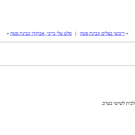
«
ריבועי בצלים וגבינת פטה
|
סלט עלי בייבי, אבוקדו וגבינת פטה
»
לבית לשישי בערב.