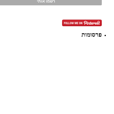
פרסומות