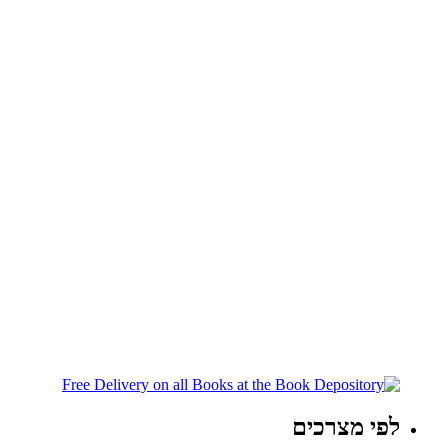
לפי מצרכים