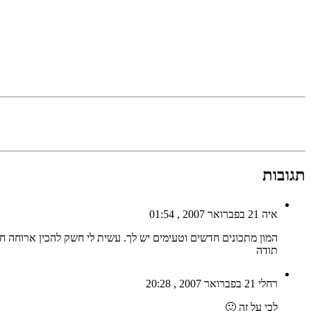
תגובות
איה
21 בפברואר 2007 , 01:54
המון מתכונים חדשים וטעימים יש לך. עשית לי חשק להכין ארוחה ח
תודה
רחלי
21 בפברואר 2007 , 20:28
לכי על זה 🙂