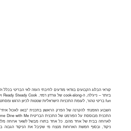
קוראי הבלוג הקבועים בוודאי מודעים לחיבתי העזה לאי הבריטי בכלל ו
fun בריטי טהור, לעומת התכניות הישראליות שנוטות לכיוון הרגש ומסחטת הדמעות…
לארוחה בבית של אחד מהם. כל אחד בתורו מבשל לשאר ארוחה מלאה 
ניקוד, ובסוף חמשת הארוחות מנצח מי שקיבל את הניקוד הגבוה בי