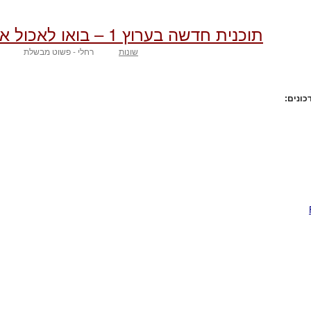
תוכנית חדשה בערוץ 1 – בואו לאכול איתי
שונות
רחלי - פשוט מבשלת
כונים: