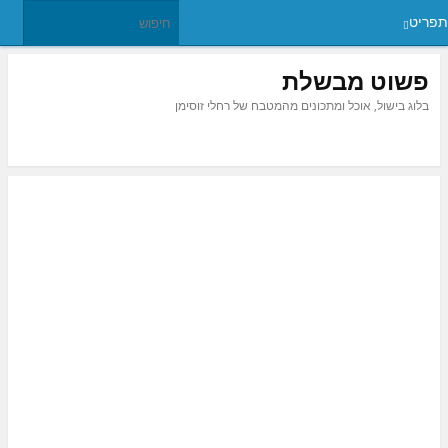
תפריט
פשוט מבשלת
בלוג בישול, אוכל ומתכונים מהמטבח של רחלי זוסימן