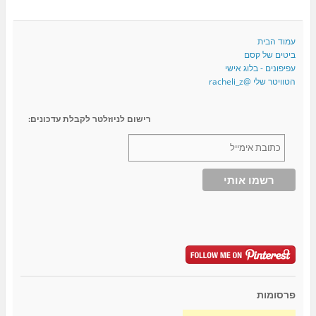
עמוד הבית
ביטים של קסם
עפיפונים - בלוג אישי
הטוויטר שלי @racheli_z
רישום לניוזלטר לקבלת עדכונים:
פרסומות