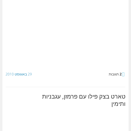
2
תגובות
29 באוגוסט 2010
טארט בצק פילו עם פרמזן, עגבניות
ותימין