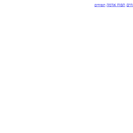
זים
תפוח אדמה
תפוחים