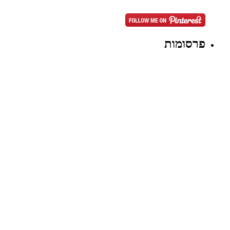
פרסומות