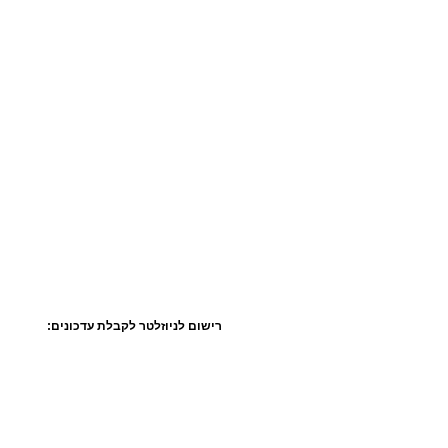
רישום לניוזלטר לקבלת עדכונים: