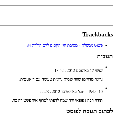
Trackbacks
פשוט מבשלת » מסיבת הגן הקסום ליום הולדת 34
תגובות
שושי
17 באוגוסט 2012 , 18:52
נראה מדהים! שווה לנסות נראית טעימה וגם דיאטטית.
10 באוקטובר 2012 , 22:23
Yaron Peled
תודה רבה ! פופאי היה שמח לדעתי לטרוף איזו פשטידה כזו.
לכתוב תגובה לפוסט