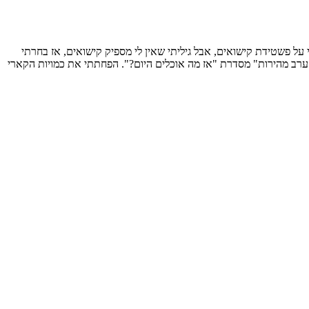
על פשטידת קישואים, אבל גיליתי שאין לי מספיק קישואים, אז בחרתי
ת ערב מהירות" מסדרת "אז מה אוכלים היום?". הפחתתי את כמויות הקארי